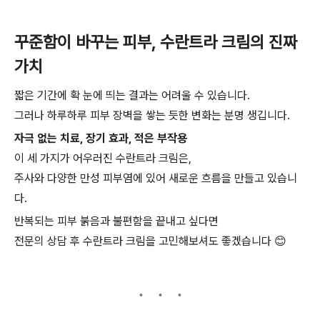
꾸준함이 바꾸는 피부, 수란트라 크림의 진짜
가치
짧은 기간에 확 눈에 띄는 결과는 어려울 수 있습니다.
그러나 하루하루 피부 장벽을 쌓는 듯한 변화는 분명 생깁니다.
자극 없는 치료, 장기 효과, 적은 부작용
이 세 가지가 어우러진 수란트라 크림은,
주사와 다양한 만성 피부염에 있어 새로운 흐름을 만들고 있습니
다.
반복되는 피부 붉음과 불편함을 끝내고 싶다면
전문의 상담 후 수란트라 크림을 고민해보셔도 좋겠습니다 😊