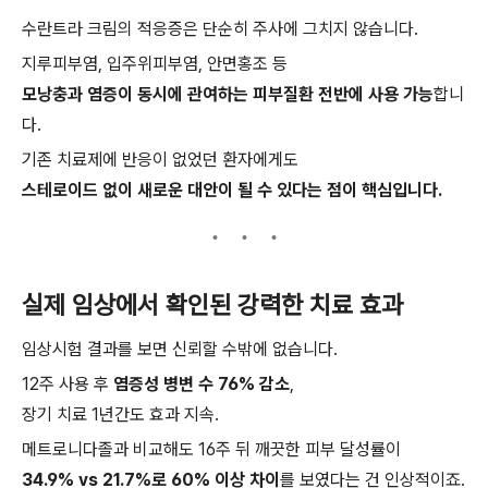
수란트라 크림의 적응증은 단순히 주사에 그치지 않습니다.
지루피부염, 입주위피부염, 안면홍조 등
모낭충과 염증이 동시에 관여하는 피부질환 전반에 사용 가능
합니
다.
기존 치료제에 반응이 없었던 환자에게도
스테로이드 없이 새로운 대안이 될 수 있다는 점이 핵심입니다.
실제 임상에서 확인된 강력한 치료 효과
임상시험 결과를 보면 신뢰할 수밖에 없습니다.
12주 사용 후
염증성 병변 수 76% 감소
,
장기 치료 1년간도 효과 지속.
메트로니다졸과 비교해도 16주 뒤 깨끗한 피부 달성률이
34.9% vs 21.7%로 60% 이상 차이
를 보였다는 건 인상적이죠.