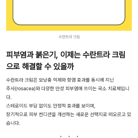
수란트라 크림
피부염과 붉은기, 이제는 수란트라 크림
으로 해결할 수 있을까
수란트라 크림은 모낭충 억제와 항염 효과를 동시에 지닌
주사(rosacea)와 다양한 만성 피부염에 쓰이는 국소 치료제입니
다.
스테로이드 부담 없이도 안정적 효과를 보이며,
장기적으로 피부 컨디션을 개선하는 새로운 선택지로 떠오르고 있
습니다.