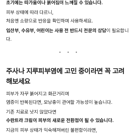
초기에는 따가움이나 붉어짐이 느껴질 수 있습니다.
피부 상태에 따라 다르니,
처음엔 소량으로 반응을 확인하며 사용하세요.
임산부, 수유부, 어린이는 사용 전 반드시 전문의 상담
이 필요합니
다.
주사나 지루피부염에 고민 중이라면 꼭 고려
해보세요
피부가 자꾸 붉어지고 화끈거리며
염증이 반복된다면, 모낭충이 관여할 가능성이 높습니다.
기존 치료로 낫지 않았다면
수란트라 크림이 피부의 새로운 전환점이 될 수 있습니다.
지금의 피부 상태가 익숙해져버린 불편함이라면,