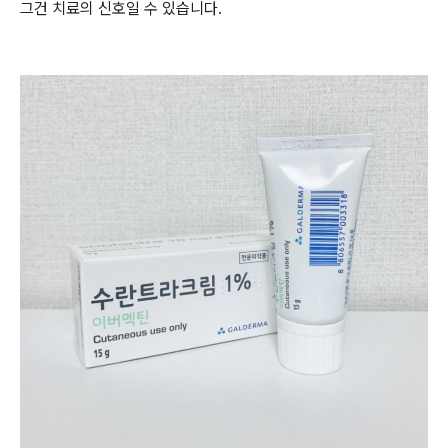
그건 치료의 신호일 수 있습니다.