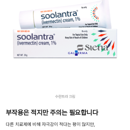
수란트라 크림
부작용은 적지만 주의는 필요합니다
다른 치료제에 비해 자극감이 적다는 평이 많지만,