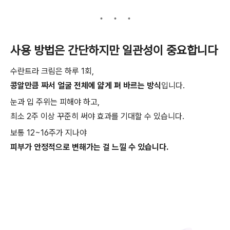
사용 방법은 간단하지만 일관성이 중요합니다
수란트라 크림은 하루 1회,
콩알만큼 짜서 얼굴 전체에 얇게 펴 바르는 방식
입니다.
눈과 입 주위는 피해야 하고,
최소 2주 이상 꾸준히 써야 효과를 기대할 수 있습니다.
보통 12~16주가 지나야
피부가 안정적으로 변해가는 걸 느낄 수 있습니다.