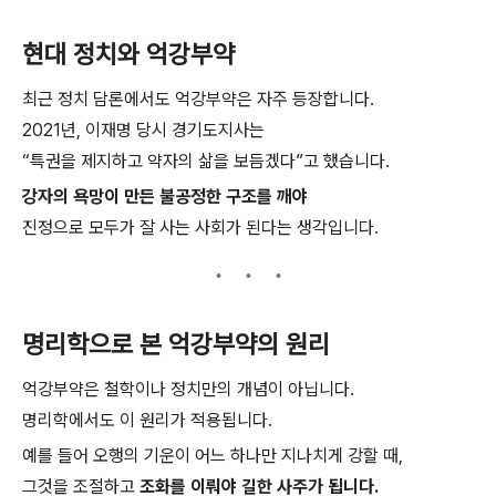
현대 정치와 억강부약
최근 정치 담론에서도 억강부약은 자주 등장합니다.
2021년, 이재명 당시 경기도지사는
“특권을 제지하고 약자의 삶을 보듬겠다”고 했습니다.
강자의 욕망이 만든 불공정한 구조를 깨야
진정으로 모두가 잘 사는 사회가 된다는 생각입니다.
명리학으로 본 억강부약의 원리
억강부약은 철학이나 정치만의 개념이 아닙니다.
명리학에서도 이 원리가 적용됩니다.
예를 들어 오행의 기운이 어느 하나만 지나치게 강할 때,
그것을 조절하고
조화를 이뤄야 길한 사주가 됩니다.