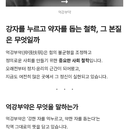
억강부약
강자를 누르고 약자를 돕는 철학, 그 본질
은 무엇일까
억강부약(抑强扶弱)은 힘의 불균형을 조정하고
정의로운 사회를 만들기 위한
중요한 사회 철학
입니다.
오래전부터 정치·윤리의 근간이 되어왔고,
지금도 여전히 많은 곳에서 그 정신이 실현되고 있습니다.
억강부약은 무엇을 말하는가
억강부약은 '강한 자를 억누르고, 약한 자를 돕는다'는
직역 그대로의 뜻을 담고 있습니다.