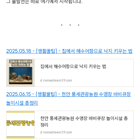
그 출발선은 바로 여기에서 시작됩니다.
2025.05.18 - [생활꿀팁] - 집에서 해수어항으로 낙지 키우는 법
집에서 해수어항으로 낙지 키우는 법
d.nomadream39.com
2025.06.15 - [생활꿀팁] - 천안 풍세관광농원 수영장 바비큐장
놀이시설 총정리
천안 풍세관광농원 수영장 바비큐장 놀이시설 총
정리
d.nomadream39.com