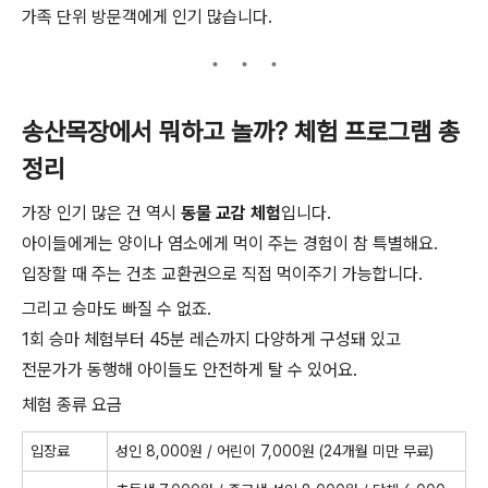
가족 단위 방문객에게 인기 많습니다.
송산목장에서 뭐하고 놀까? 체험 프로그램 총
정리
가장 인기 많은 건 역시
동물 교감 체험
입니다.
아이들에게는 양이나 염소에게 먹이 주는 경험이 참 특별해요.
입장할 때 주는 건초 교환권으로 직접 먹이주기 가능합니다.
그리고 승마도 빠질 수 없죠.
1회 승마 체험부터 45분 레슨까지 다양하게 구성돼 있고
전문가가 동행해 아이들도 안전하게 탈 수 있어요.
체험 종류 요금
입장료
성인 8,000원 / 어린이 7,000원 (24개월 미만 무료)