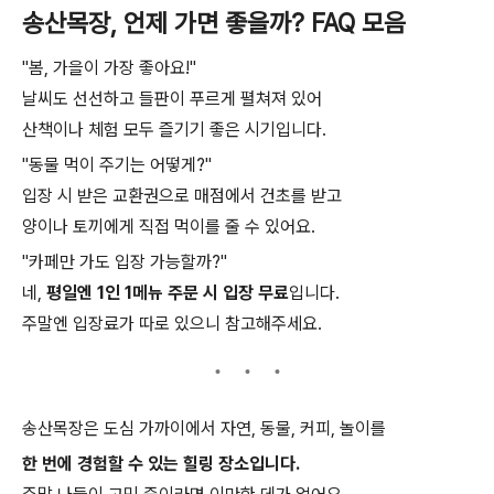
송산목장, 언제 가면 좋을까? FAQ 모음
"봄, 가을이 가장 좋아요!"
날씨도 선선하고 들판이 푸르게 펼쳐져 있어
산책이나 체험 모두 즐기기 좋은 시기입니다.
"동물 먹이 주기는 어떻게?"
입장 시 받은 교환권으로 매점에서 건초를 받고
양이나 토끼에게 직접 먹이를 줄 수 있어요.
"카페만 가도 입장 가능할까?"
네,
평일엔 1인 1메뉴 주문 시 입장 무료
입니다.
주말엔 입장료가 따로 있으니 참고해주세요.
송산목장은 도심 가까이에서 자연, 동물, 커피, 놀이를
한 번에 경험할 수 있는 힐링 장소입니다.