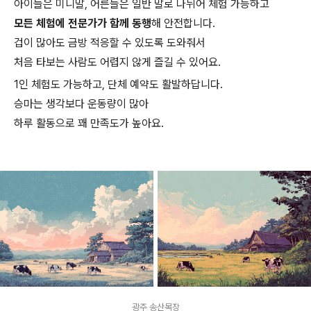
아이들은 미니말, 어른들은 일반 말로 나뉘어 체험 가능하고
모든 체험에 전문가가 함께 동행
해 안전합니다.
겁이 많아도 금방 적응할 수 있도록 도와줘서
처음 타보는 사람도 어렵지 않게 즐길 수 있어요.
1인 체험도 가능하고, 단체 예약도 활발하답니다.
승마는 생각보다 운동량이 많아
하루 활동으로 꽤 만족도가 높아요.
광주 송산목장