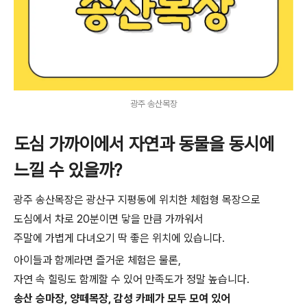
광주 송산목장
도심 가까이에서 자연과 동물을 동시에
느낄 수 있을까?
광주 송산목장은 광산구 지평동에 위치한 체험형 목장으로
도심에서 차로 20분이면 닿을 만큼 가까워서
주말에 가볍게 다녀오기 딱 좋은 위치에 있습니다.
아이들과 함께라면 즐거운 체험은 물론,
자연 속 힐링도 함께할 수 있어 만족도가 정말 높습니다.
송산 승마장, 양떼목장, 감성 카페가 모두 모여 있어