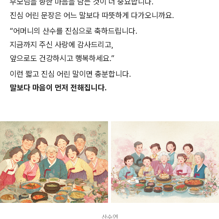
부모님을 향한 마음을 담는 것이 더 중요합니다.
진심 어린 문장은 어느 말보다 따뜻하게 다가오니까요.
“어머니의 산수를 진심으로 축하드립니다.
지금까지 주신 사랑에 감사드리고,
앞으로도 건강하시고 행복하세요.”
이런 짧고 진심 어린 말이면 충분합니다.
말보다 마음이 먼저 전해집니다.
산수연