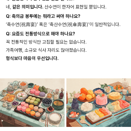
네,
같은 의미입니다.
산수연이 한자어 표현일 뿐입니다.
Q: 축의금 봉투에는 뭐라고 써야 하나요?
‘축수연(祝壽宴)’ 혹은 ‘축산수연(祝傘壽宴)’이 일반적입니다.
Q: 요즘도 전통방식으로 해야 하나요?
꼭 전통적인 방식만 고집할 필요는 없습니다.
가족여행, 소규모 식사 자리도 많아졌습니다.
형식보다 마음이 우선입니다.