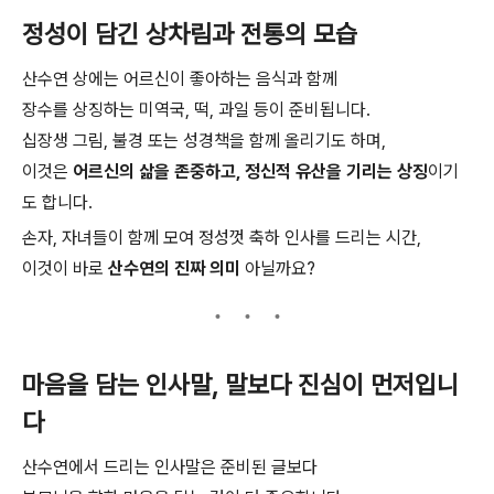
정성이 담긴 상차림과 전통의 모습
산수연 상에는 어르신이 좋아하는 음식과 함께
장수를 상징하는 미역국, 떡, 과일 등이 준비됩니다.
십장생 그림, 불경 또는 성경책을 함께 올리기도 하며,
이것은
어르신의 삶을 존중하고, 정신적 유산을 기리는 상징
이기
도 합니다.
손자, 자녀들이 함께 모여 정성껏 축하 인사를 드리는 시간,
이것이 바로
산수연의 진짜 의미
아닐까요?
마음을 담는 인사말, 말보다 진심이 먼저입니
다
산수연에서 드리는 인사말은 준비된 글보다