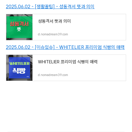
2025.06.02 - [생활꿀팁] - 성동격서 뜻과 의미
성동격서 뜻과 의미
d.nomadream39.com
2025.06.02 - [이슈있슈] - WHITELIER 프리미엄 식빵의 매력
WHITELIER 프리미엄 식빵의 매력
d.nomadream39.com