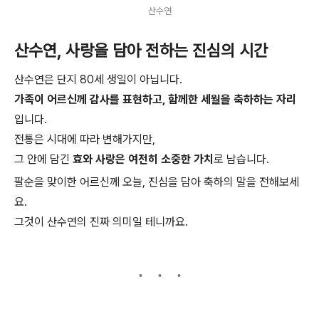
산수연
산수연, 사랑을 담아 전하는 진심의 시간
산수연은 단지 80세 생일이 아닙니다.
가족이 어르신께 감사를 표현하고, 함께한 세월을 축하하는 자리
입니다.
전통은 시대에 따라 변해가지만,
그 안에 담긴
효와 사랑은 여전히 소중한 가치
로 남습니다.
팔순을 맞이한 어르신께 오늘, 진심을 담아 축하의 말을 전해보세
요.
그것이 산수연의 진짜 의미일 테니까요.