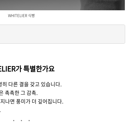
WHITELIER 식빵
ELIER가 특별한가요
분명히 다른 결을 갖고 있습니다.
은 촉촉한 그 감촉.
 지나면 풍미가 더 깊어집니다.
.