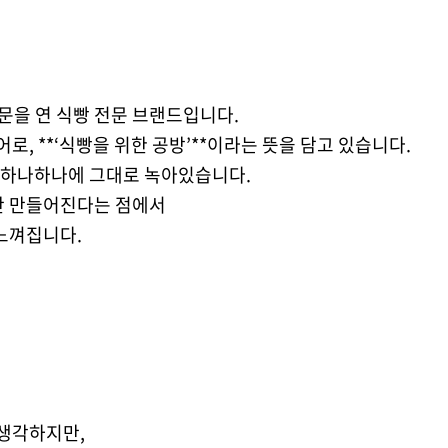
서 문을 연 식빵 전문 브랜드입니다.
 합성어로, **‘식빵을 위한 공방’**이라는 뜻을 담고 있습니다.
 하나하나에 그대로 녹아있습니다.
만 만들어진다는 점에서
느껴집니다.
 생각하지만,