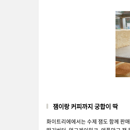
잼이랑 커피까지 궁합이 딱
화이트리에에서는 수제 잼도 함께 판