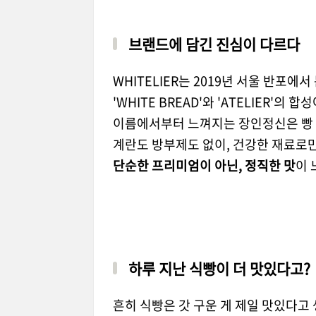
브랜드에 담긴 진심이 다르다
WHITELIER는 2019년 서울 반포에
'WHITE BREAD'와 'ATELIER'의
이름에서부터 느껴지는 장인정신은 빵
계란도 방부제도 없이, 건강한 재료로
단순한 프리미엄이 아닌, 정직한 맛
이 
하루 지난 식빵이 더 맛있다고?
흔히 식빵은 갓 구운 게 제일 맛있다고