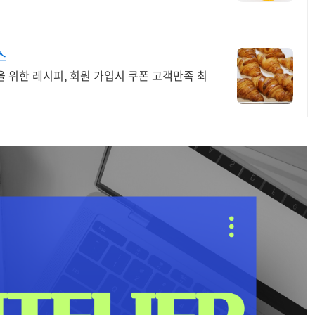
스
 위한 레시피, 회원 가입시 쿠폰 고객만족 최