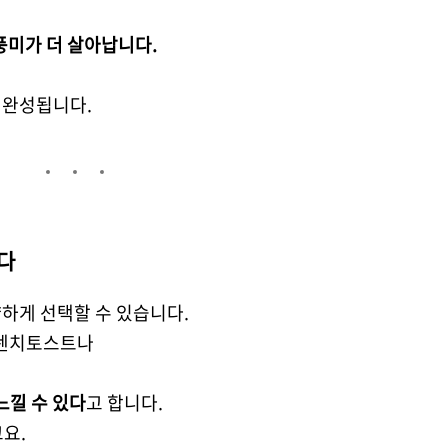
풍미가 더 살아납니다.
이 완성됩니다.
다
양하게 선택할 수 있습니다.
프렌치토스트나
느낄 수 있다
고 합니다.
요.