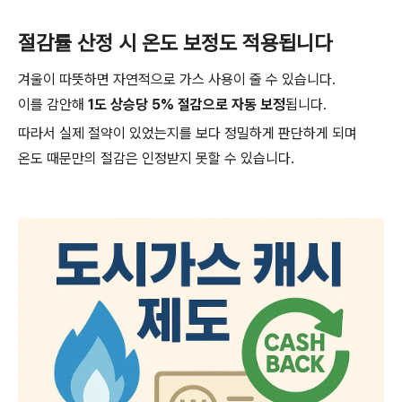
절감률 산정 시 온도 보정도 적용됩니다
겨울이 따뜻하면 자연적으로 가스 사용이 줄 수 있습니다.
이를 감안해
1도 상승당 5% 절감으로 자동 보정
됩니다.
따라서 실제 절약이 있었는지를 보다 정밀하게 판단하게 되며
온도 때문만의 절감은 인정받지 못할 수 있습니다.