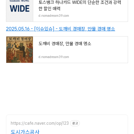
토스뱅크 하나카드 WIDE의 단순한 조건과 강력
한 할인 매력
d.nomadream39.com
2025.05.16 - [이슈있슈] - 도깨비 경매장, 만물 경매 명소
도깨비 경매장, 만물 경매 명소
d.nomadream39.com
https://cafe.naver.com/opj123
광고
도시가스공사