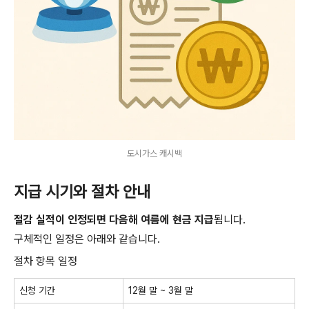
도시가스 캐시백
지급 시기와 절차 안내
절감 실적이 인정되면 다음해 여름에 현금 지급
됩니다.
구체적인 일정은 아래와 같습니다.
절차 항목 일정
신청 기간
12월 말 ~ 3월 말