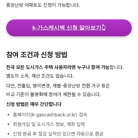
중앙난방 아파트도 신청이 가능합니다.
k-가스캐시백 신청 알아보기
👆
참여 조건과 신청 방법
전국 모든 도시가스 주택 사용자라면 누구나 참여 가능
합니다.
별도의 소득, 재산 조건도 없습니다.
다만, 전출입, 명의변경, 개별-중앙난방 전환 가구 등은
비교 기준이 불명확해 참여가 제한될 수 있습니다.
신청 방법은 매우 간단합니다
홈페이지(k-gascashback.or.kr) 접속
회원가입 및 도시가스 정보, 계좌 입력
신청 완료 후 절감 실적만 있으면 자동으로 환급