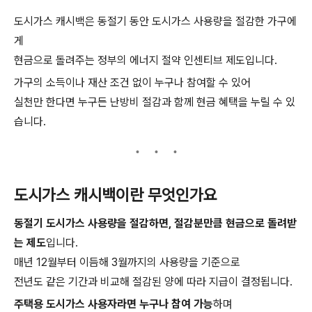
도시가스 캐시백은 동절기 동안 도시가스 사용량을 절감한 가구에
게
현금으로 돌려주는 정부의 에너지 절약 인센티브 제도입니다.
가구의 소득이나 재산 조건 없이 누구나 참여할 수 있어
실천만 한다면 누구든 난방비 절감과 함께 현금 혜택을 누릴 수 있
습니다.
도시가스 캐시백이란 무엇인가요
동절기 도시가스 사용량을 절감하면, 절감분만큼 현금으로 돌려받
는 제도
입니다.
매년 12월부터 이듬해 3월까지의 사용량을 기준으로
전년도 같은 기간과 비교해 절감된 양에 따라 지급이 결정됩니다.
주택용 도시가스 사용자라면 누구나 참여 가능
하며