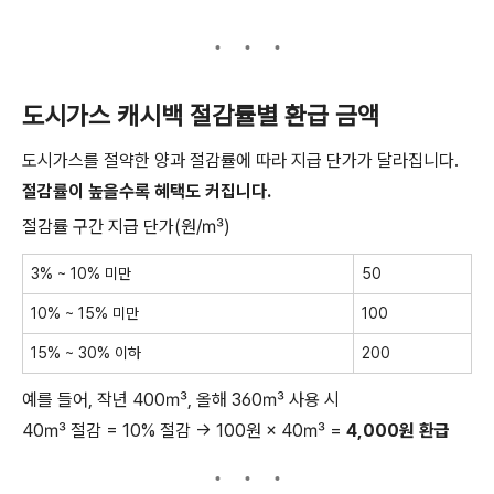
도시가스 캐시백 절감률별 환급 금액
도시가스를 절약한 양과 절감률에 따라 지급 단가가 달라집니다.
절감률이 높을수록 혜택도 커집니다.
절감률 구간 지급 단가(원/㎥)
3% ~ 10% 미만
50
10% ~ 15% 미만
100
15% ~ 30% 이하
200
예를 들어, 작년 400㎥, 올해 360㎥ 사용 시
40㎥ 절감 = 10% 절감 → 100원 × 40㎥ =
4,000원 환급