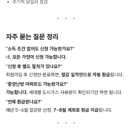
주기적 보일러 점검
자주 묻는 질문 정리
"
소득 조건 없어도 신청 가능한가요?
"
네,
모든 가정이 신청 가능합니다.
"
신청 후 별도 절차가 있나요?
"
회원가입 후 신청만 완료하면,
절감 실적만으로 자동 환급
됩니다.
"
중앙난방 아파트도 가능한가요?
"
가능합니다.
세대별 도시가스 사용량이 확인되기만 하면 됩니다.
"
언제 환급받나요?
"
매년 5~6월 절감량 산정,
7~8월 계좌로 현금 지급
됩니다.