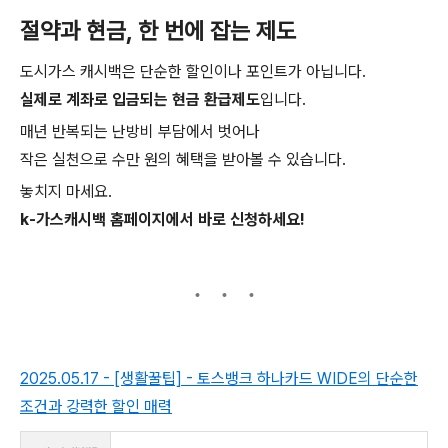
절약과 현금, 한 번에 잡는 제도
도시가스 캐시백은 단순한 할인이나 포인트가 아닙니다.
실제로 계좌로 입금되는 현금 환급제도
입니다.
매년 반복되는 난방비 부담에서 벗어나
작은 실천으로 수만 원의 혜택을 받아볼 수 있습니다.
놓치지 마세요.
k-가스캐시백 홈페이지에서 바로 신청하세요!
2025.05.17 - [생활꿀팁] - 토스뱅크 하나카드 WIDE의 단순한
조건과 강력한 할인 매력