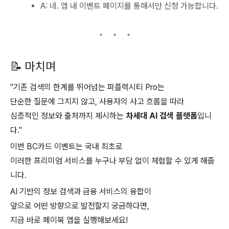
A: 네. 앱 내 이벤트 페이지를 통해서만 신청 가능합니다.
📝 마치며
"기존 검색의 한계를 뛰어넘는 퍼플렉시티 Pro는
단순한 질문에 그치지 않고, 사용자의 사고 흐름을 따라
심층적인 정보와 출처까지 제시하는
차세대 AI 검색 플랫폼
입니
다."
이번 BC카드 이벤트는 국내 최초로
이러한 프리미엄 서비스를 누구나 부담 없이 체험할 수 있게 해줍
니다.
AI 기반의 정보 검색과 금융 서비스의 융합이
앞으로 어떤 방향으로 발전할지 궁금하다면,
지금 바로 페이북 앱을 실행해보세요!