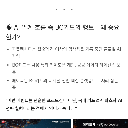
🧠 AI 업계 흐름 속 BC카드의 행보 – 왜 중요
한가?
퍼플렉시티는 월 2억 건 이상의 검색량을 기록 중인 글로벌 AI
기업
BC카드는 금융 특화 언어모델 개발, 공공 데이터 라이선스 보
유
페이북은 BC카드의 디지털 전환 핵심 플랫폼으로 자리 잡는
중
"이번 이벤트는 단순한 프로모션이 아닌,
국내 카드업계 최초의 AI
전략 실험
이라는 점에서 의미가 큽니다."