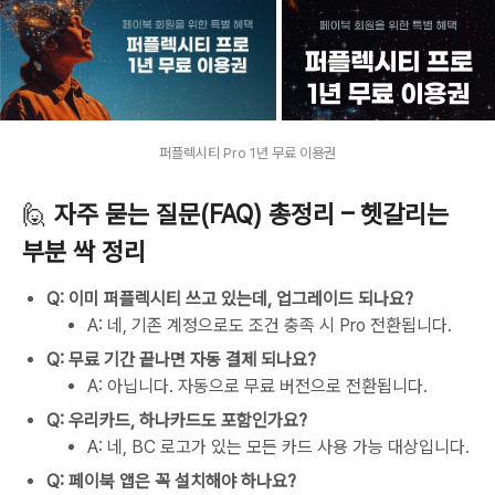
퍼플렉시티 Pro 1년 무료 이용권
🙋
자주 묻는 질문(FAQ) 총정리 – 헷갈리는
부분 싹 정리
Q: 이미 퍼플렉시티 쓰고 있는데, 업그레이드 되나요?
A: 네, 기존 계정으로도 조건 충족 시 Pro 전환됩니다.
Q: 무료 기간 끝나면 자동 결제 되나요?
A: 아닙니다. 자동으로 무료 버전으로 전환됩니다.
Q: 우리카드, 하나카드도 포함인가요?
A: 네, BC 로고가 있는 모든 카드 사용 가능 대상입니다.
Q: 페이북 앱은 꼭 설치해야 하나요?