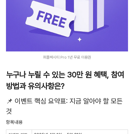
퍼플렉시티 Pro 1년 무료 이용권
누구나 누릴 수 있는 30만 원 혜택, 참여
방법과 유의사항은?
📌 이벤트 핵심 요약표: 지금 알아야 할 모든
것
항목내용