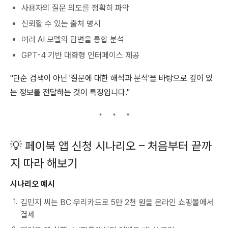
사용자의 질문 의도를 정확히 파악
신뢰할 수 있는 출처 명시
여러 AI 모델의 답변을 통합 분석
GPT-4 기반 대화형 인터페이스 제공
"단순 검색이 아닌 '질문에 대한 해석과 분석'을 바탕으로 깊이 있
는 정보를 전달하는 것이 특징입니다."
💡 페이북 앱 신청 시나리오 – 처음부터 끝까
지 따라 해보기
시나리오 예시
김민지 씨는 BC 우리카드로 5만 2천 원을 온라인 쇼핑몰에서
결제