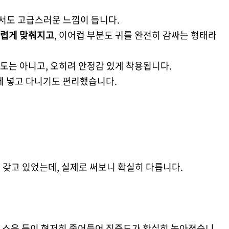
서도 고급스러운 느낌이 듭니다.
스럽게 맞춰지고
, 이어컵 부분도 귀를 완전히 감싸는 형태라
도는 아니고, 오히려 안정감 있게 착용됩니다.
에 넣고 다니기도 편리했습니다.
 갖고 있었는데, 실제로 써보니 확실히 다릅니다.
 소음 등이 현저히 줄어들어 집중도가 확실히 높아졌습니