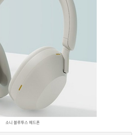
소니 블루투스 헤드폰