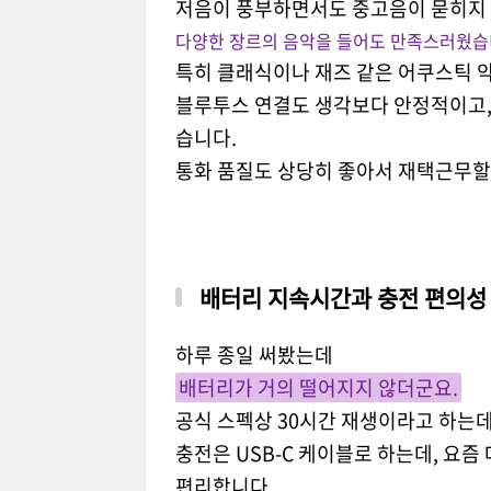
저음이 풍부하면서도 중고음이 묻히지
다양한 장르의 음악을 들어도 만족스러웠습
특히 클래식이나 재즈 같은 어쿠스틱 
블루투스 연결도 생각보다 안정적이고,
습니다.
통화 품질도 상당히 좋아서 재택근무할
배터리 지속시간과 충전 편의성
하루 종일 써봤는데
배터리가 거의 떨어지지 않더군요.
공식 스펙상 30시간 재생이라고 하는데
충전은 USB-C 케이블로 하는데, 요즘
편리합니다.