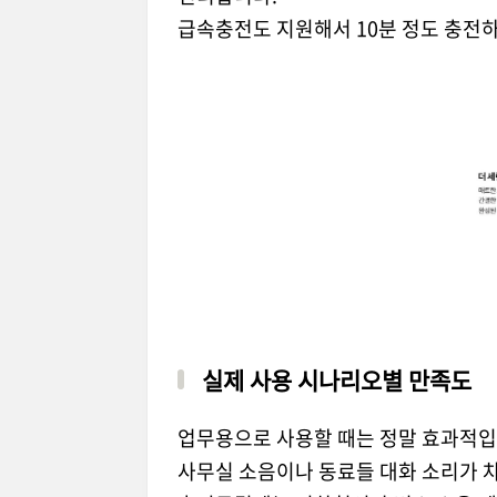
급속충전도 지원해서 10분 정도 충전하
실제 사용 시나리오별 만족도
업무용으로 사용할 때는 정말 효과적입
사무실 소음이나 동료들 대화 소리가