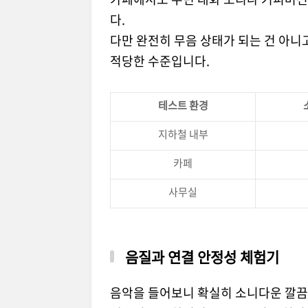
다.
다만 완전히 무음 상태가 되는 건 아니
적당한 수준입니다.
테스트 환경
지하철 내부
카페
사무실
음질과 연결 안정성 체험기
음악을 들어보니 확실히 소니다운 깔끔