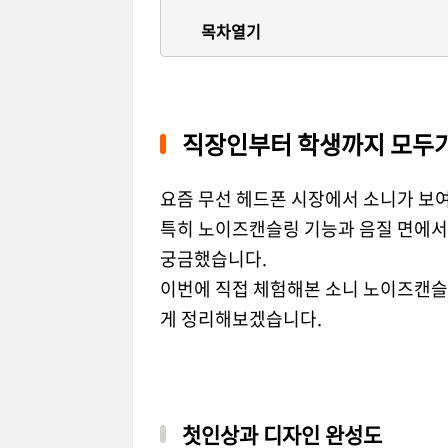
목차열기
직장인부터 학생까지 모두가
요즘 무선 헤드폰 시장에서 소니가 보
특히 노이즈캔슬링 기능과 음질 면에서
궁금했습니다.
이번에 직접 체험해본 소니 노이즈캔슬
게 정리해보겠습니다.
첫인상과 디자인 완성도