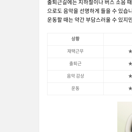
출퇴근길에는 지하철이나 버스 소음 때
으로도 음악을 선명하게 들을 수 있습니
운동할 때는 약간 부담스러울 수 있지
상황
재택근무
출퇴근
음악 감상
운동