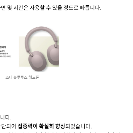
면 몇 시간은 사용할 수 있을 정도로 빠릅니다.
소니 블루투스 헤드폰
니다.
 차단되어
집중력이 확실히 향상
되었습니다.