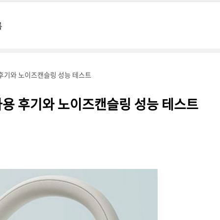
록
 후기와 노이즈캔슬링 성능 테스트
사용 후기와 노이즈캔슬링 성능 테스트