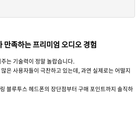
 만족하는 프리미엄 오디오 경험
여주는 기술력이 정말 놀랍습니다.
 많은 사용자들이 극찬하고 있는데, 과연 실제로는 어떨지
링 블루투스 헤드폰의 장단점부터 구매 포인트까지 솔직하