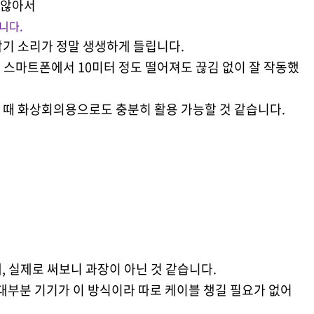
 않아서
니다.
악기 소리가 정말 생생하게 들립니다.
 스마트폰에서 10미터 정도 떨어져도 끊김 없이 잘 작동했
 때 화상회의용으로도 충분히 활용 가능할 것 같습니다.
, 실제로 써보니 과장이 아닌 것 같습니다.
 대부분 기기가 이 방식이라 따로 케이블 챙길 필요가 없어