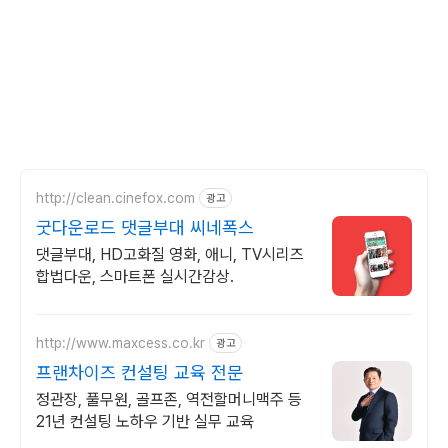
http://clean.cinefox.com
광고
굿다운로드 댓글부대 씨네폭스
댓글부대, HD고화질 영화, 애니, TV시리즈
합법다운, 스마트폰 실시간감상.
http://www.maxcess.co.kr
광고
프랜차이즈 컨설팅 교육 전문
정관장, 풀무원, 골프존, 역전할머니맥주 등
21년 컨설팅 노하우 기반 실무 교육