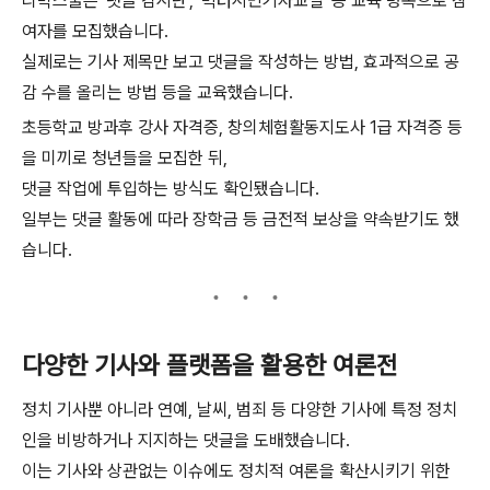
리박스쿨은 '댓글 감시단', '빅터시민기자교실' 등 교육 명목으로 참
여자를 모집했습니다.
실제로는 기사 제목만 보고 댓글을 작성하는 방법, 효과적으로 공
감 수를 올리는 방법 등을 교육했습니다.
초등학교 방과후 강사 자격증, 창의체험활동지도사 1급 자격증 등
을 미끼로 청년들을 모집한 뒤,
댓글 작업에 투입하는 방식도 확인됐습니다.
일부는 댓글 활동에 따라 장학금 등 금전적 보상을 약속받기도 했
습니다.
다양한 기사와 플랫폼을 활용한 여론전
정치 기사뿐 아니라 연예, 날씨, 범죄 등 다양한 기사에 특정 정치
인을 비방하거나 지지하는 댓글을 도배했습니다.
이는 기사와 상관없는 이슈에도 정치적 여론을 확산시키기 위한