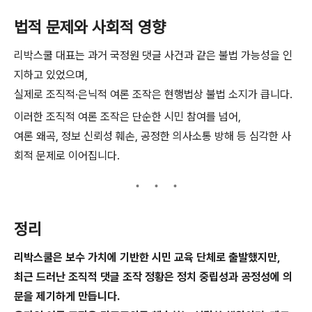
법적 문제와 사회적 영향
리박스쿨 대표는 과거 국정원 댓글 사건과 같은 불법 가능성을 인
지하고 있었으며,
실제로 조직적·은닉적 여론 조작은 현행법상 불법 소지가 큽니다.
이러한 조직적 여론 조작은 단순한 시민 참여를 넘어,
여론 왜곡, 정보 신뢰성 훼손, 공정한 의사소통 방해 등 심각한 사
회적 문제로 이어집니다.
정리
리박스쿨은 보수 가치에 기반한 시민 교육 단체로 출발했지만,
최근 드러난 조직적 댓글 조작 정황은 정치 중립성과 공정성에 의
문을 제기하게 만듭니다.