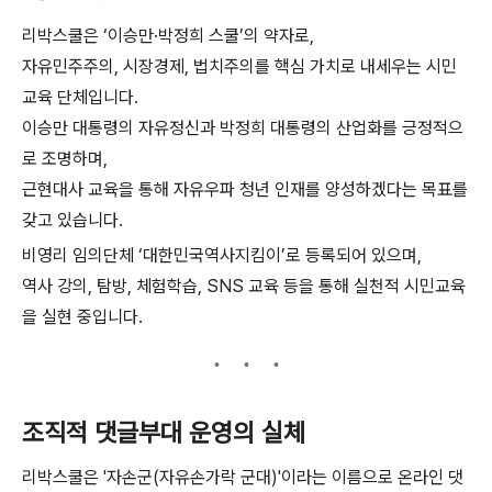
리박스쿨은 ‘이승만·박정희 스쿨’의 약자로,
자유민주주의, 시장경제, 법치주의를 핵심 가치로 내세우는 시민
교육 단체입니다.
이승만 대통령의 자유정신과 박정희 대통령의 산업화를 긍정적으
로 조명하며,
근현대사 교육을 통해 자유우파 청년 인재를 양성하겠다는 목표를
갖고 있습니다.
비영리 임의단체 ‘대한민국역사지킴이’로 등록되어 있으며,
역사 강의, 탐방, 체험학습, SNS 교육 등을 통해 실천적 시민교육
을 실현 중입니다.
조직적 댓글부대 운영의 실체
리박스쿨은 '자손군(자유손가락 군대)'이라는 이름으로 온라인 댓