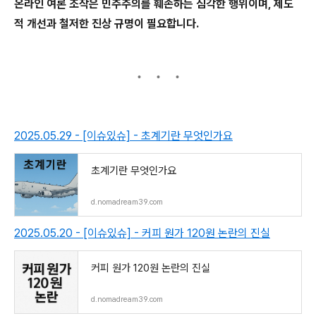
온라인 여론 조작은 민주주의를 훼손하는 심각한 행위이며, 제도
적 개선과 철저한 진상 규명이 필요합니다.
2025.05.29 - [이슈있슈] - 초계기란 무엇인가요
초계기란 무엇인가요
d.nomadream39.com
2025.05.20 - [이슈있슈] - 커피 원가 120원 논란의 진실
커피 원가 120원 논란의 진실
d.nomadream39.com