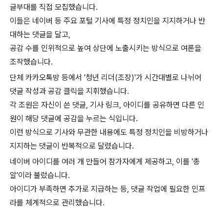
글부대를 직접 모집했습니다.
이들은 네이버 등 주요 포털 기사에 특정 정치인을 지지하거나 반
대하는 댓글을 달고,
공감 수를 인위적으로 높여 상단에 노출시키는 방식으로 여론을
조작했습니다.
단체 카카오톡방 등에서 '청년 리더(조장)'가 시간대별로 나뉘어
댓글 작성과 공감 클릭을 지휘했습니다.
각 조원은 자신이 쓴 댓글, 기사 링크, 아이디를 공유하면 다른 인
원이 해당 댓글에 공감을 누르는 식입니다.
이런 방식으로 기사와 무관한 내용에도 특정 정치인을 비방하거나
지지하는 댓글이 반복적으로 달렸습니다.
네이버 아이디를 여러 개 만들어 참가자에게 제공하고, 이를 '총
알'이라 불렀습니다.
아이디가 부족하면 추가로 지급하는 등, 댓글 작업에 필요한 인프
라를 체계적으로 관리했습니다.