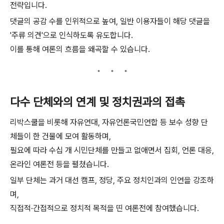
전략입니다.
댓글의 공감 수를 인위적으로 높여, 일반 이용자들이 해당 댓글을
'주류 의견'으로 인식하도록 유도합니다.
이를 통해 여론의 흐름을 왜곡할 수 있습니다.
다수 단체와의 연계 및 정치권과의 접촉
리박스쿨을 비롯해 자유연대, 자유언론국민연합 등 보수 성향 단
체들이 한 건물에 모여 활동하며,
필요에 따라 수십 개 시민단체를 만들고 없애면서 집회, 언론 대응,
온라인 여론전 등을 펼쳤습니다.
일부 단체는 과거 대선 캠프, 정당, 주요 정치인과의 인연을 강조하
며,
직접적·간접적으로 정치적 목적을 띤 여론전에 참여했습니다.