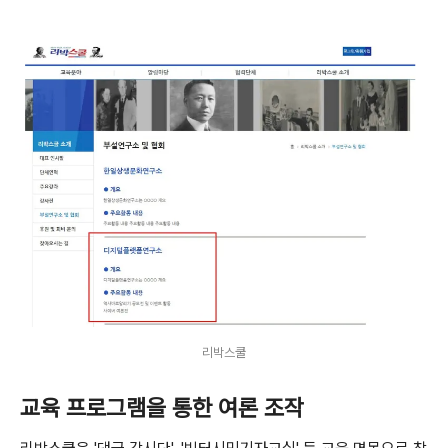
리박스쿨
교육 프로그램을 통한 여론 조작